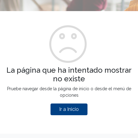
La página que ha intentado mostrar
no existe
Pruebe navegar desde la página de inicio o desde el menú de
opciones
Ir a Inicio