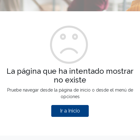
La página que ha intentado mostrar
no existe
Pruebe navegar desde la página de inicio o desde el menú de
opciones
Ir a Inicio