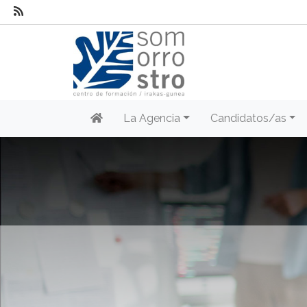
La Agencia
Candidatos/as