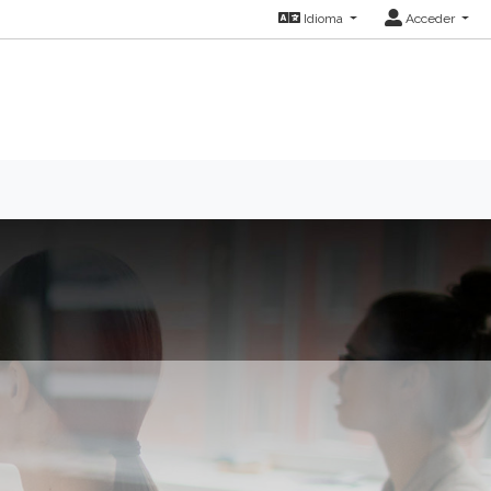
Idioma
Acceder