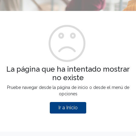
La página que ha intentado mostrar
no existe
Pruebe navegar desde la página de inicio o desde el menú de
opciones
Ir a Inicio