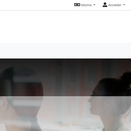
Idioma
Acceder