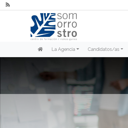
La Agencia
Candidatos/as