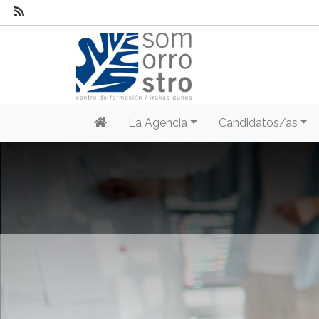
La Agencia
Candidatos/as