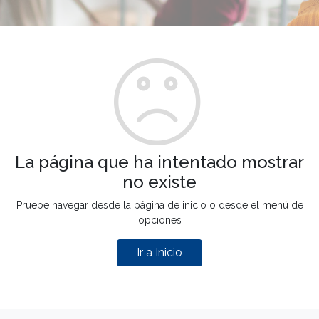
La página que ha intentado mostrar
no existe
Pruebe navegar desde la página de inicio o desde el menú de
opciones
Ir a Inicio