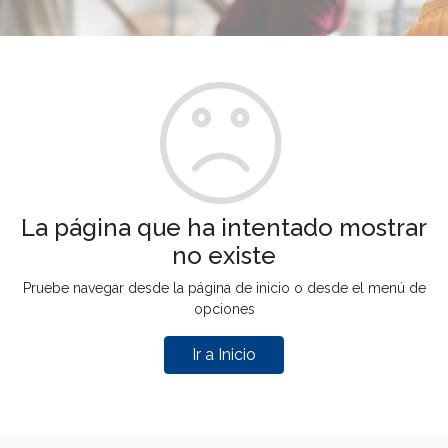
La página que ha intentado mostrar
no existe
Pruebe navegar desde la página de inicio o desde el menú de
opciones
Ir a Inicio