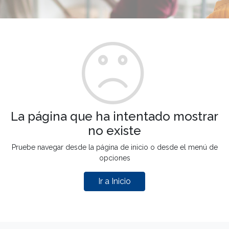
La página que ha intentado mostrar
no existe
Pruebe navegar desde la página de inicio o desde el menú de
opciones
Ir a Inicio