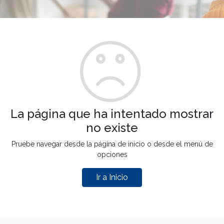
La página que ha intentado mostrar
no existe
Pruebe navegar desde la página de inicio o desde el menú de
opciones
Ir a Inicio