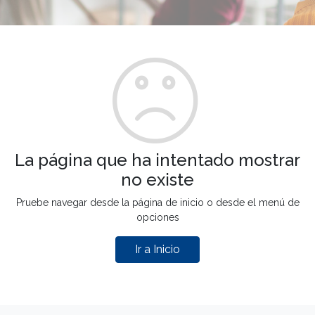
La página que ha intentado mostrar
no existe
Pruebe navegar desde la página de inicio o desde el menú de
opciones
Ir a Inicio