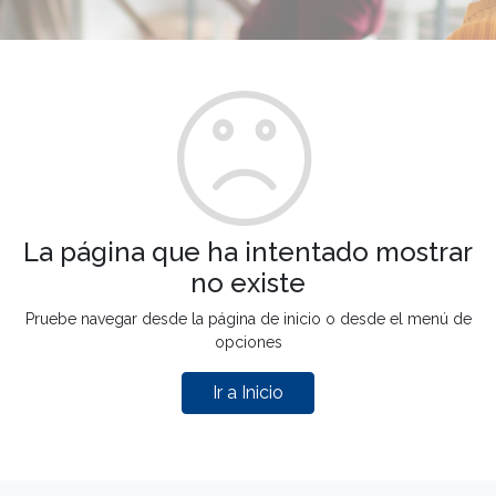
La página que ha intentado mostrar
no existe
Pruebe navegar desde la página de inicio o desde el menú de
opciones
Ir a Inicio