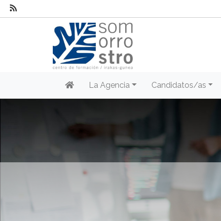
La Agencia
Candidatos/as