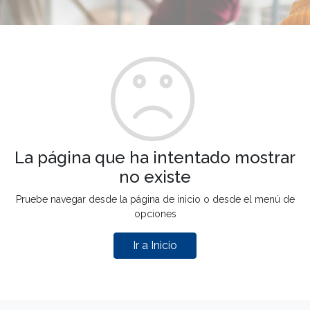
La página que ha intentado mostrar
no existe
Pruebe navegar desde la página de inicio o desde el menú de
opciones
Ir a Inicio