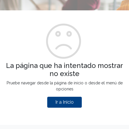
La página que ha intentado mostrar
no existe
Pruebe navegar desde la página de inicio o desde el menú de
opciones
Ir a Inicio