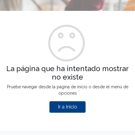
La página que ha intentado mostrar
no existe
Pruebe navegar desde la página de inicio o desde el menú de
opciones
Ir a Inicio