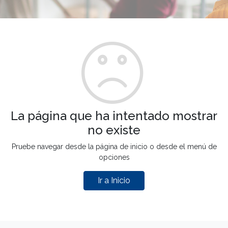
La página que ha intentado mostrar
no existe
Pruebe navegar desde la página de inicio o desde el menú de
opciones
Ir a Inicio