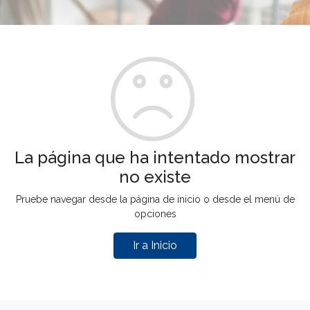
La página que ha intentado mostrar
no existe
Pruebe navegar desde la página de inicio o desde el menú de
opciones
Ir a Inicio