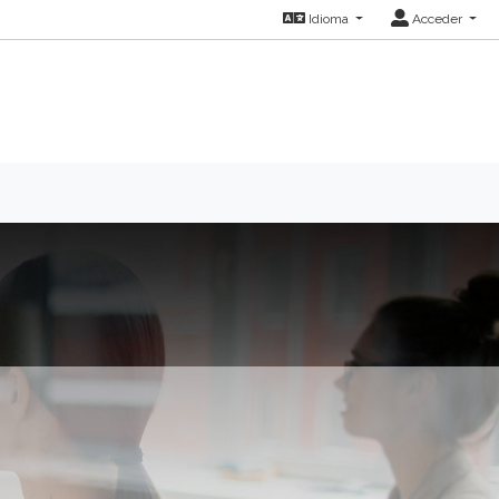
Idioma
Acceder