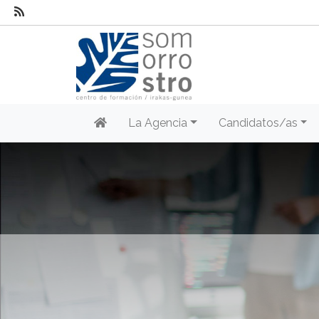
La Agencia
Candidatos/as