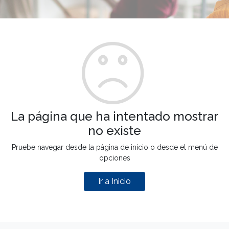
La página que ha intentado mostrar
no existe
Pruebe navegar desde la página de inicio o desde el menú de
opciones
Ir a Inicio