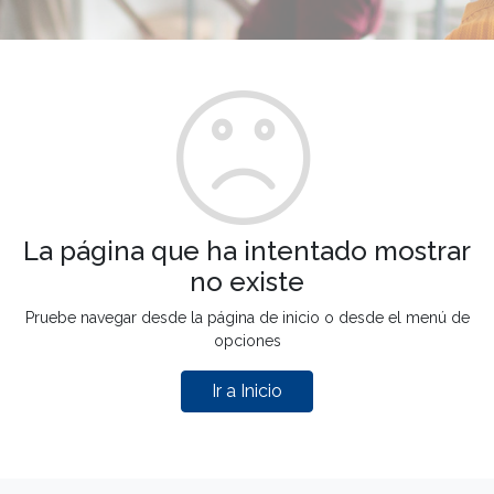
La página que ha intentado mostrar
no existe
Pruebe navegar desde la página de inicio o desde el menú de
opciones
Ir a Inicio