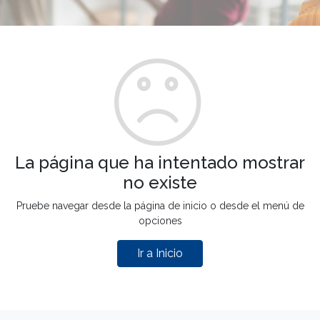
La página que ha intentado mostrar
no existe
Pruebe navegar desde la página de inicio o desde el menú de
opciones
Ir a Inicio