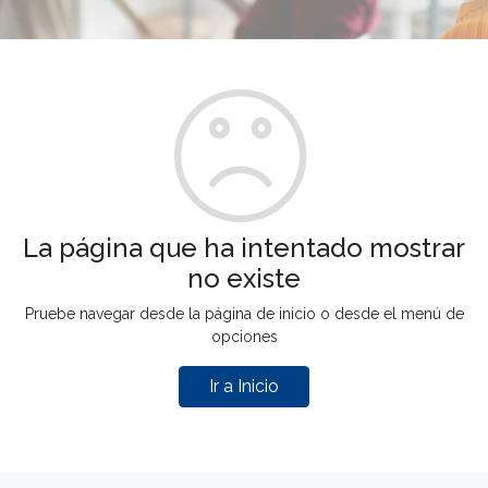
La página que ha intentado mostrar
no existe
Pruebe navegar desde la página de inicio o desde el menú de
opciones
Ir a Inicio