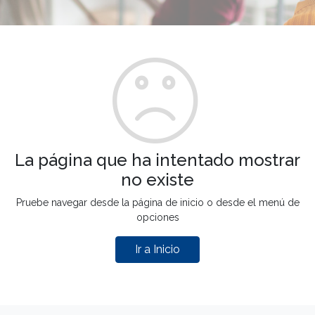
La página que ha intentado mostrar
no existe
Pruebe navegar desde la página de inicio o desde el menú de
opciones
Ir a Inicio