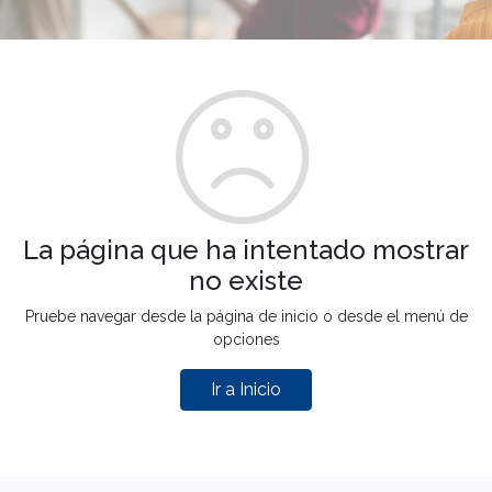
La página que ha intentado mostrar
no existe
Pruebe navegar desde la página de inicio o desde el menú de
opciones
Ir a Inicio