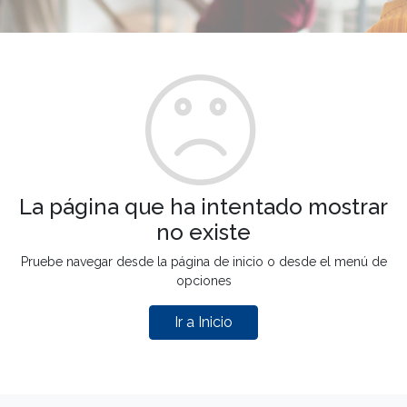
La página que ha intentado mostrar
no existe
Pruebe navegar desde la página de inicio o desde el menú de
opciones
Ir a Inicio