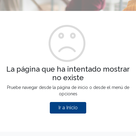
La página que ha intentado mostrar
no existe
Pruebe navegar desde la página de inicio o desde el menú de
opciones
Ir a Inicio