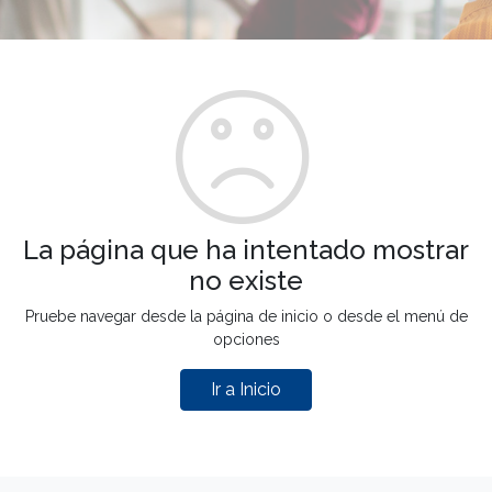
La página que ha intentado mostrar
no existe
Pruebe navegar desde la página de inicio o desde el menú de
opciones
Ir a Inicio