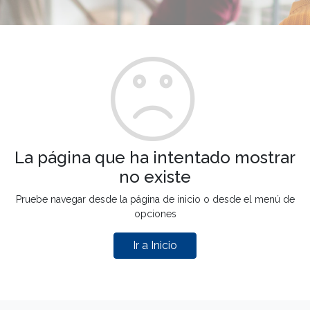
La página que ha intentado mostrar
no existe
Pruebe navegar desde la página de inicio o desde el menú de
opciones
Ir a Inicio