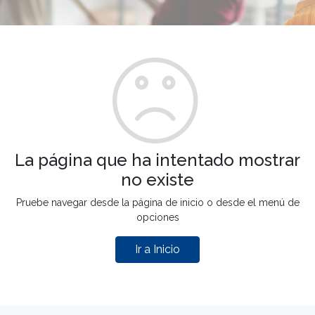
La página que ha intentado mostrar
no existe
Pruebe navegar desde la página de inicio o desde el menú de
opciones
Ir a Inicio