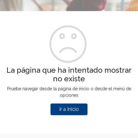
La página que ha intentado mostrar
no existe
Pruebe navegar desde la página de inicio o desde el menú de
opciones
Ir a Inicio