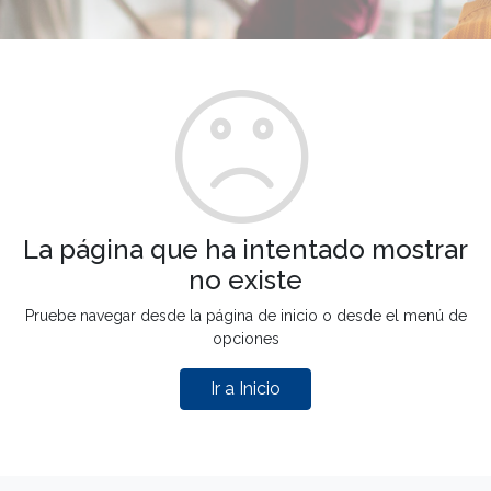
La página que ha intentado mostrar
no existe
Pruebe navegar desde la página de inicio o desde el menú de
opciones
Ir a Inicio