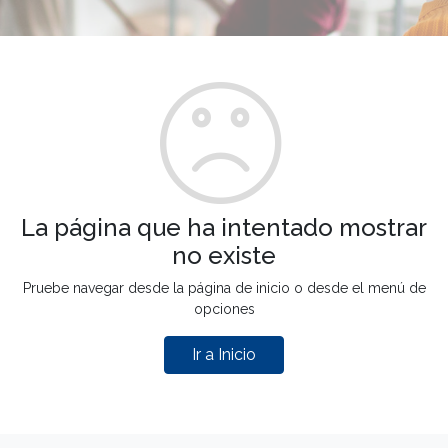
La página que ha intentado mostrar
no existe
Pruebe navegar desde la página de inicio o desde el menú de
opciones
Ir a Inicio