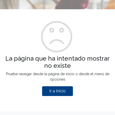
La página que ha intentado mostrar
no existe
Pruebe navegar desde la página de inicio o desde el menú de
opciones
Ir a Inicio