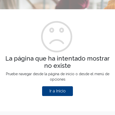
La página que ha intentado mostrar
no existe
Pruebe navegar desde la página de inicio o desde el menú de
opciones
Ir a Inicio