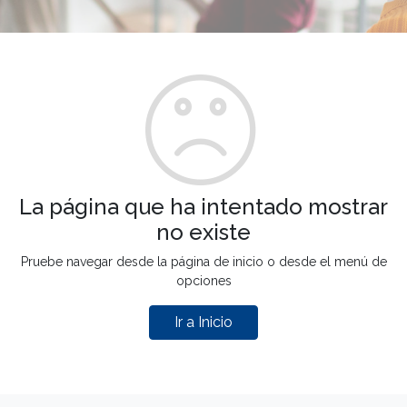
La página que ha intentado mostrar
no existe
Pruebe navegar desde la página de inicio o desde el menú de
opciones
Ir a Inicio