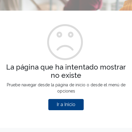
La página que ha intentado mostrar
no existe
Pruebe navegar desde la página de inicio o desde el menú de
opciones
Ir a Inicio