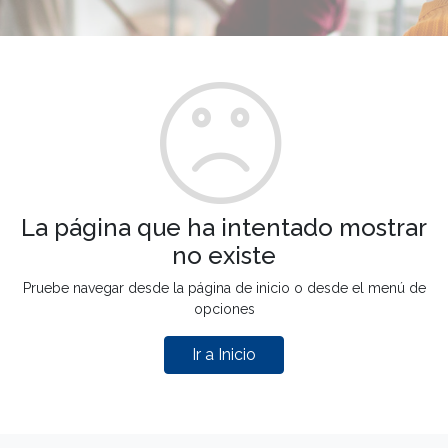
La página que ha intentado mostrar
no existe
Pruebe navegar desde la página de inicio o desde el menú de
opciones
Ir a Inicio