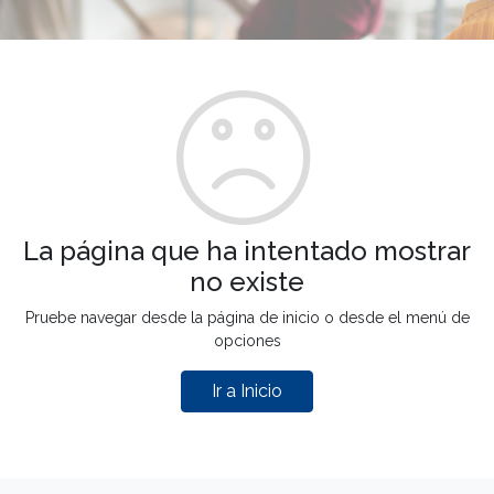
La página que ha intentado mostrar
no existe
Pruebe navegar desde la página de inicio o desde el menú de
opciones
Ir a Inicio