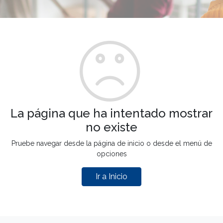
La página que ha intentado mostrar
no existe
Pruebe navegar desde la página de inicio o desde el menú de
opciones
Ir a Inicio