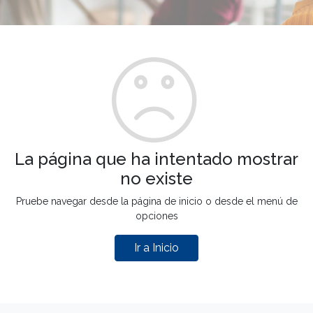
La página que ha intentado mostrar
no existe
Pruebe navegar desde la página de inicio o desde el menú de
opciones
Ir a Inicio