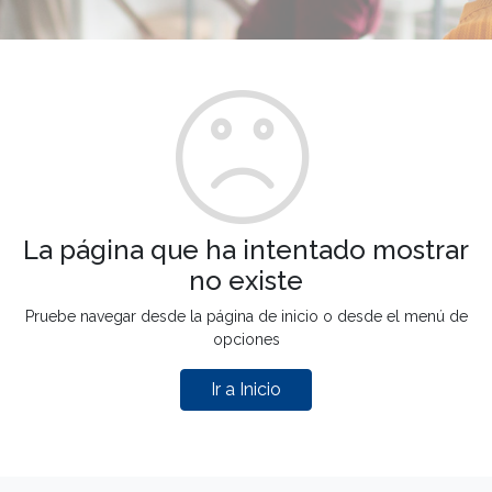
La página que ha intentado mostrar
no existe
Pruebe navegar desde la página de inicio o desde el menú de
opciones
Ir a Inicio