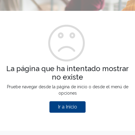
La página que ha intentado mostrar
no existe
Pruebe navegar desde la página de inicio o desde el menú de
opciones
Ir a Inicio