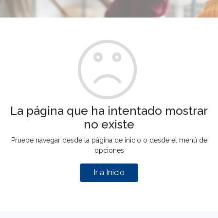
La página que ha intentado mostrar
no existe
Pruebe navegar desde la página de inicio o desde el menú de
opciones
Ir a Inicio