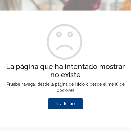
La página que ha intentado mostrar
no existe
Pruebe navegar desde la página de inicio o desde el menú de
opciones
Ir a Inicio