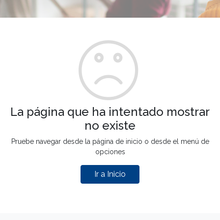
La página que ha intentado mostrar
no existe
Pruebe navegar desde la página de inicio o desde el menú de
opciones
Ir a Inicio