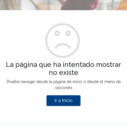
La página que ha intentado mostrar
no existe
Pruebe navegar desde la página de inicio o desde el menú de
opciones
Ir a Inicio