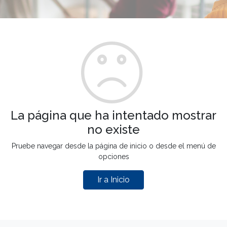
La página que ha intentado mostrar
no existe
Pruebe navegar desde la página de inicio o desde el menú de
opciones
Ir a Inicio