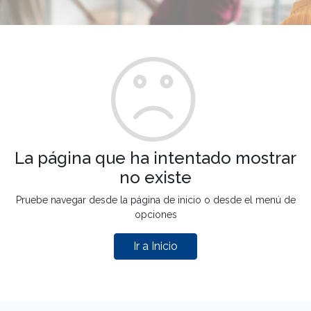
La página que ha intentado mostrar
no existe
Pruebe navegar desde la página de inicio o desde el menú de
opciones
Ir a Inicio