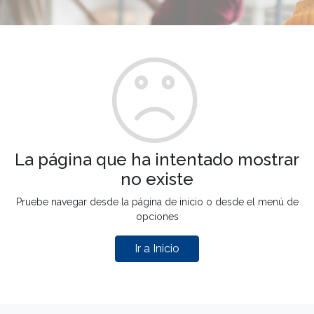
La página que ha intentado mostrar
no existe
Pruebe navegar desde la página de inicio o desde el menú de
opciones
Ir a Inicio